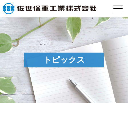
トピックス