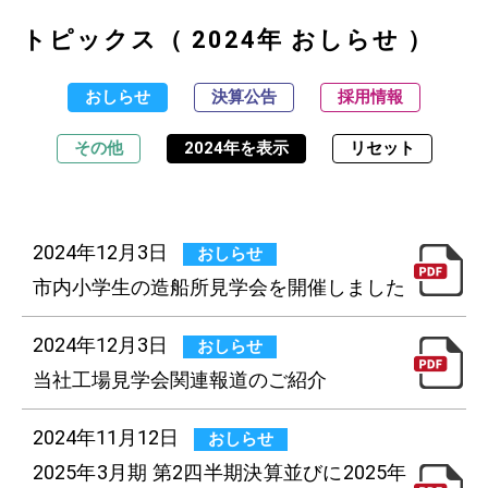
トピックス（ 2024年 おしらせ ）
おしらせ
決算公告
採用情報
その他
2024年を表示
リセット
2024年12月3日
おしらせ
市内小学生の造船所見学会を開催しました
2024年12月3日
おしらせ
当社工場見学会関連報道のご紹介
2024年11月12日
おしらせ
2025年3月期 第2四半期決算並びに2025年