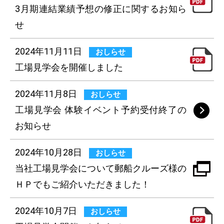
3月期連結業績予想の修正に関するお知ら
せ
2024年11月11日
おしらせ
工場見学会を開催しました
2024年11月8日
おしらせ
工場見学会 体験イベント予約受付終了の
お知らせ
2024年10月28日
おしらせ
当社工場見学会について郵船クルーズ様の
ＨＰでもご紹介いただきました！
2024年10月7日
おしらせ