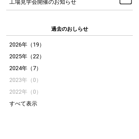
工場見学会開催のお知らせ
過去のおしらせ
2026年（19）
2025年（22）
2024年（7）
2023年（0）
2022年（0）
すべて表示