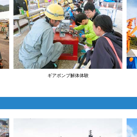
ギアポンプ解体体験