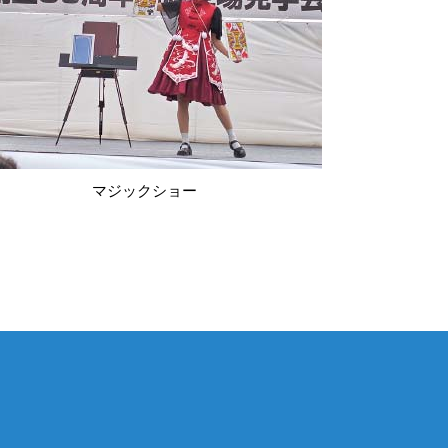
マジックショー