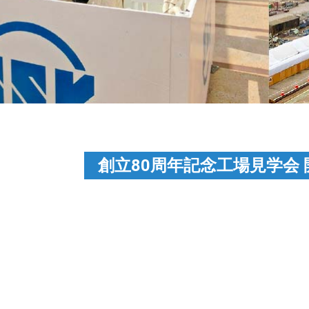
創立80周年記念工場見学会 