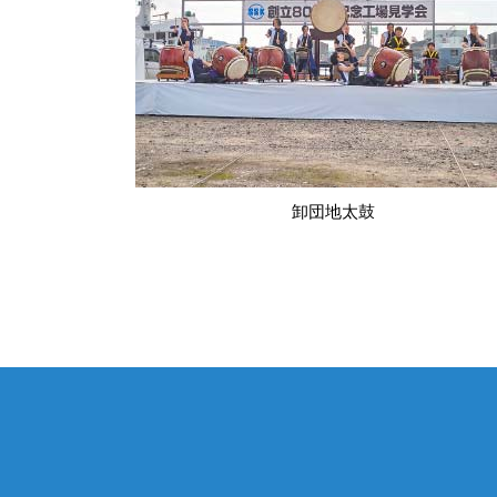
卸団地太鼓