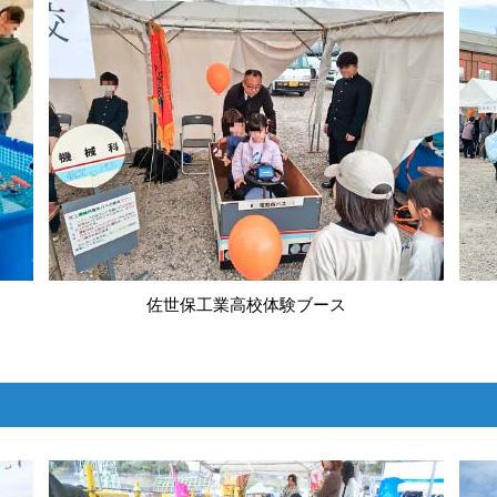
佐世保工業高校体験ブース