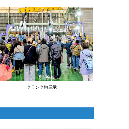
クランク軸展示