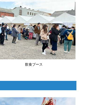
飲食ブース