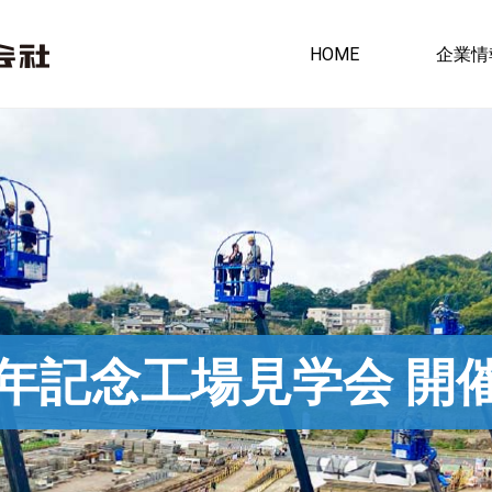
HOME
企業情
周年記念工場見学会
開