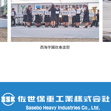
西海学園吹奏楽部