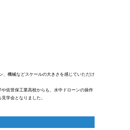
ーン、機械などスケールの大きさを感じていただけ
学や佐世保工業高校からも、水中ドローンの操作
る見学会となりました。