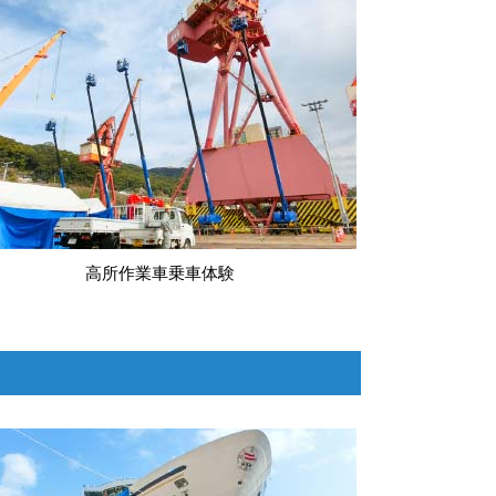
高所作業車乗車体験